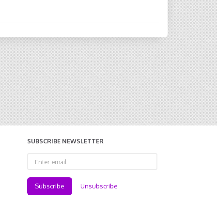
SUBSCRIBE NEWSLETTER
Enter
email
Subscribe
Unsubscribe