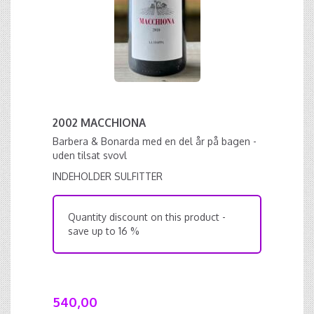
2002 MACCHIONA
Barbera & Bonarda med en del år på bagen -
uden tilsat svovl
INDEHOLDER SULFITTER
Quantity discount on this product -
save up to 16 %
540,00