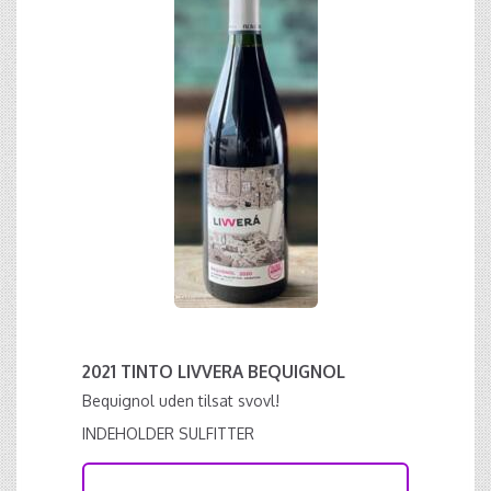
2021 TINTO LIVVERA BEQUIGNOL
Bequignol uden tilsat svovl!
INDEHOLDER SULFITTER