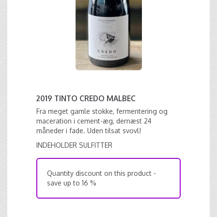
2019 TINTO CREDO MALBEC
Fra meget gamle stokke, fermentering og
maceration i cement-æg, dernæst 24
måneder i fade. Uden tilsat svovl!
INDEHOLDER SULFITTER
Quantity discount on this product -
save up to 16 %