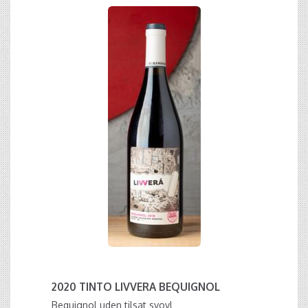
2020 TINTO LIVVERA BEQUIGNOL
Bequignol uden tilsat svovl