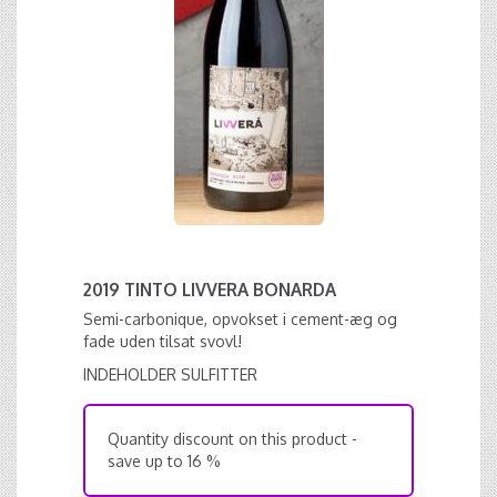
2019 TINTO LIVVERA BONARDA
Semi-carbonique, opvokset i cement-æg og
fade uden tilsat svovl!
INDEHOLDER SULFITTER
Quantity discount on this product -
save up to 16 %