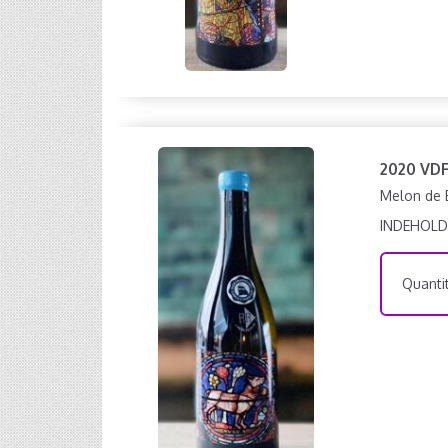
2020 VD
Melon de 
INDEHOLD
Quantit