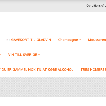
Conditions of 
GAVEKORT TIL GLADVIN
Champagne
Mousseren
VIN TILL SVERIGE
T DU ER GAMMEL NOK TIL AT KØBE ALKOHOL
TRES HOMBRES