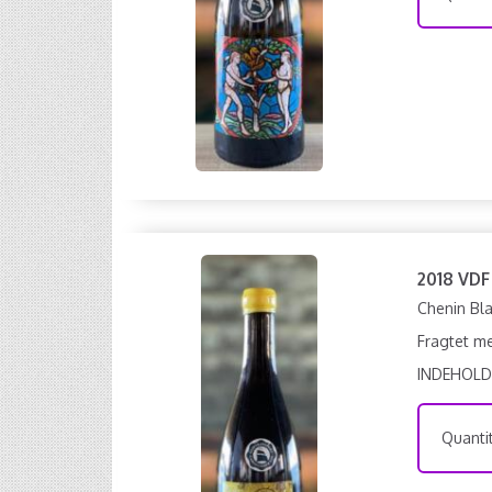
2018 VDF
Chenin Bla
Fragtet me
INDEHOLD
Quantit