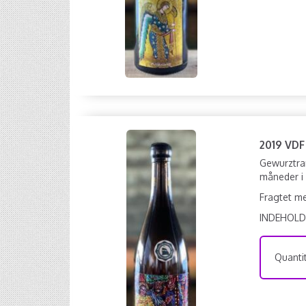
2019 VDF
Gewurztra
måneder i 
Fragtet me
INDEHOLD
Quantit