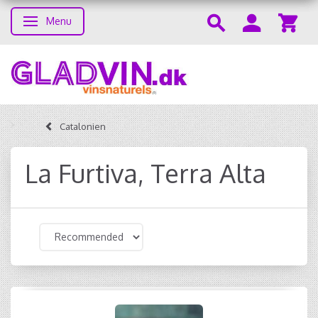
Menu
Toggle navigation
Catalonien
La Furtiva, Terra Alta