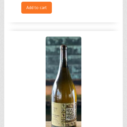
Add to cart