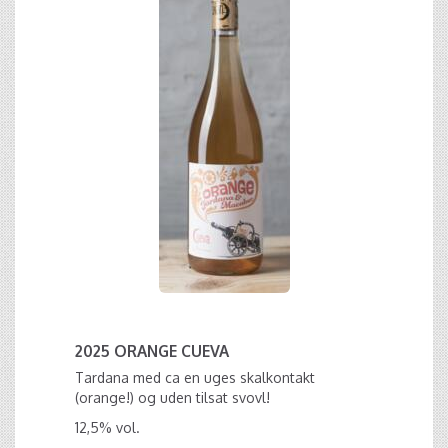
2025 ORANGE CUEVA
Tardana med ca en uges skalkontakt
(orange!) og uden tilsat svovl!
12,5% vol.