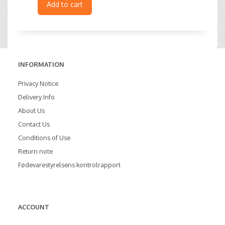
Add to cart
INFORMATION
Privacy Notice
Delivery Info
About Us
Contact Us
Conditions of Use
Return note
Fødevarestyrelsens kontrolrapport
ACCOUNT