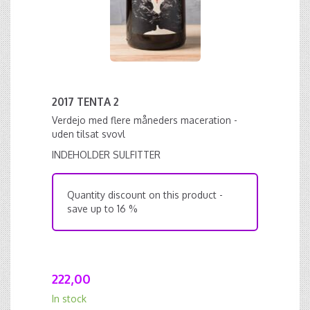
2017 TENTA 2
Verdejo med flere måneders maceration -
uden tilsat svovl
INDEHOLDER SULFITTER
Quantity discount on this product -
save up to 16 %
222,00
In stock