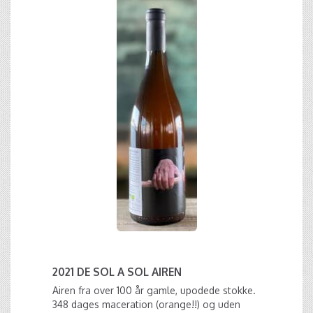
2021 DE SOL A SOL AIREN
Airen fra over 100 år gamle, upodede stokke.
348 dages maceration (orange!!) og uden