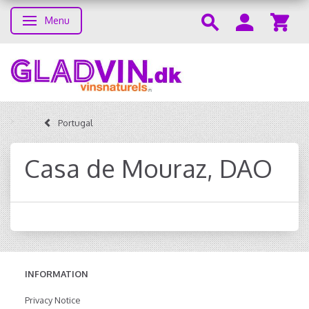
Menu
Toggle navigation
Portugal
Casa de Mouraz, DAO
INFORMATION
Privacy Notice