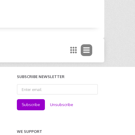
SUBSCRIBE NEWSLETTER
Enter
email
Subscribe
Unsubscribe
WE SUPPORT