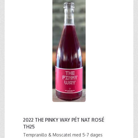
2022 THE PINKY WAY PÉT NAT ROSÉ
TH25
Tempranillo & Moscatel med 5-7 dages