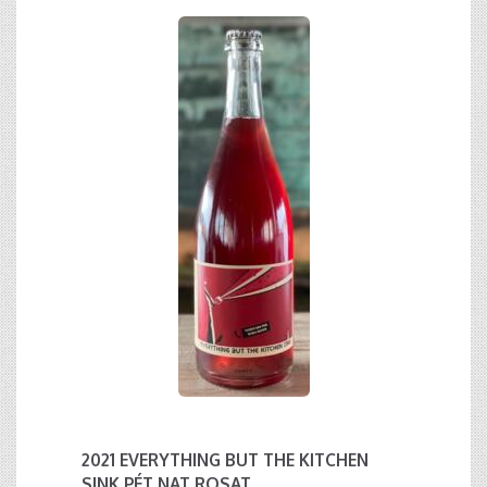
2021 EVERYTHING BUT THE KITCHEN
SINK PÉT NAT ROSAT