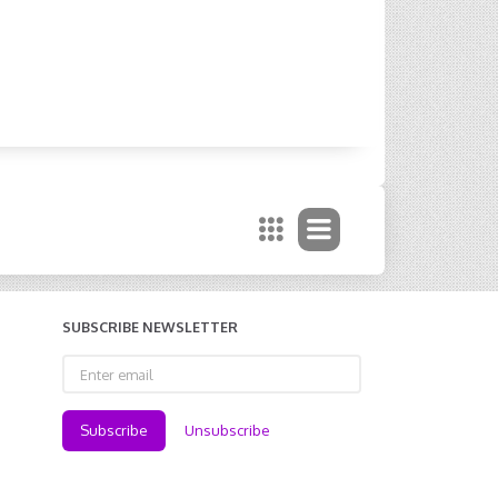
SUBSCRIBE NEWSLETTER
Enter
email
Subscribe
Unsubscribe