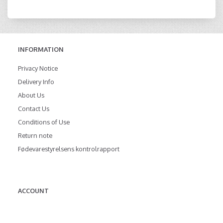
INFORMATION
Privacy Notice
Delivery Info
About Us
Contact Us
Conditions of Use
Return note
Fødevarestyrelsens kontrolrapport
ACCOUNT