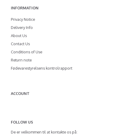
INFORMATION
Privacy Notice
Delivery Info
About Us
Contact Us
Conditions of Use
Return note
Fødevarestyrelsens kontrolrapport
ACCOUNT
FOLLOW US
De er velkommen til at kontakte os på: