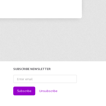
SUBSCRIBE NEWSLETTER
Enter
email
Subscribe
Unsubscribe