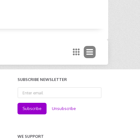
SUBSCRIBE NEWSLETTER
Enter
email
Subscribe
Unsubscribe
WE SUPPORT