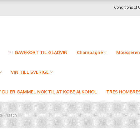
Conditions of 
GAVEKORT TIL GLADVIN
Champagne
Mousseren
VIN TILL SVERIGE
T DU ER GAMMEL NOK TIL AT KØBE ALKOHOL
TRES HOMBRES
 & Frisach