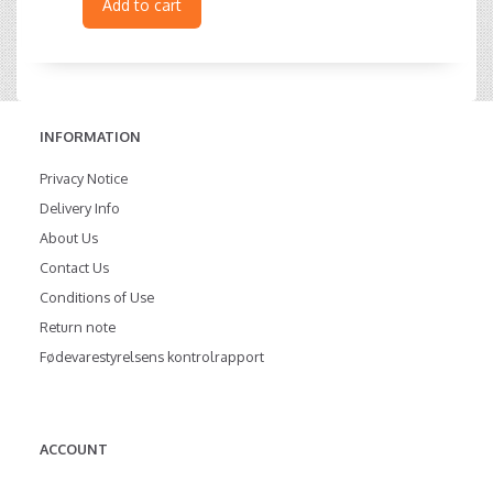
Add to cart
INFORMATION
Privacy Notice
Delivery Info
About Us
Contact Us
Conditions of Use
Return note
Fødevarestyrelsens kontrolrapport
ACCOUNT