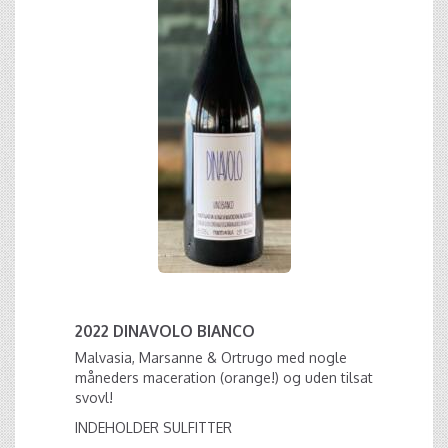
2022 DINAVOLO BIANCO
Malvasia, Marsanne & Ortrugo med nogle
måneders maceration (orange!) og uden tilsat
svovl!
INDEHOLDER SULFITTER