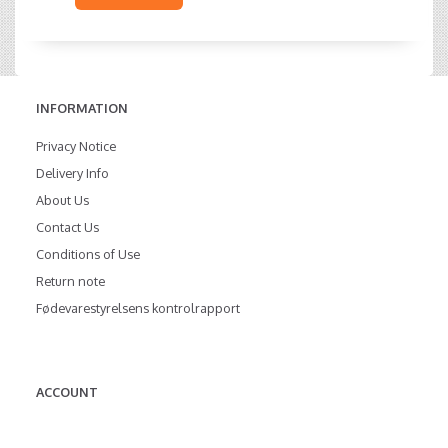
INFORMATION
Privacy Notice
Delivery Info
About Us
Contact Us
Conditions of Use
Return note
Fødevarestyrelsens kontrolrapport
ACCOUNT