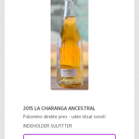
2015 LA CHARANGA ANCESTRAL
Palomino direkte pres - uden tilsat svovl!
INDEHOLDER SULFITTER