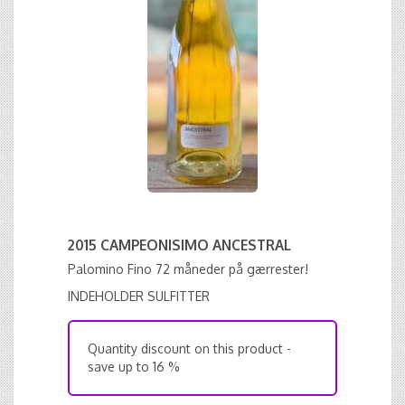
2015 CAMPEONISIMO ANCESTRAL
Palomino Fino 72 måneder på gærrester!
INDEHOLDER SULFITTER
Quantity discount on this product -
save up to 16 %