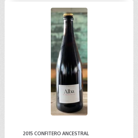
2015 CONFITERO ANCESTRAL