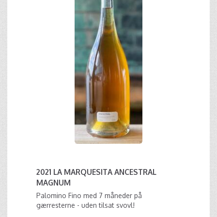
2021 LA MARQUESITA ANCESTRAL
MAGNUM
Palomino Fino med 7 måneder på
gærresterne - uden tilsat svovl!