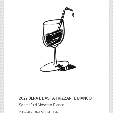
2022 BERA E BASTA FRIZZANTE BIANCO
Sødmefuld Moscato Bianco!
INDEHOLDER SULFITTER