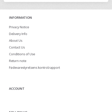
INFORMATION
Privacy Notice
Delivery Info
About Us
Contact Us
Conditions of Use
Return note
Fødevarestyrelsens kontrolrapport
ACCOUNT