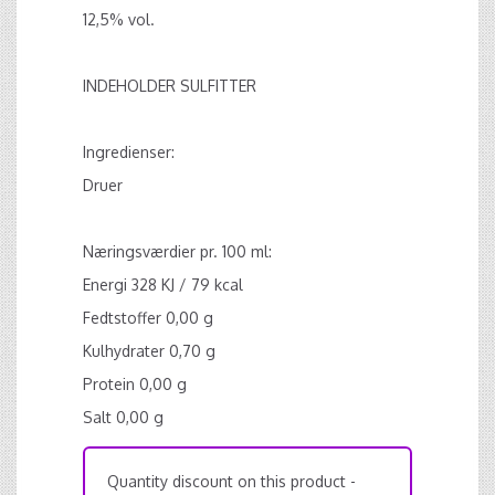
12,5% vol.
INDEHOLDER SULFITTER
Ingredienser:
Druer
Næringsværdier pr. 100 ml:
Energi 328 KJ / 79 kcal
Fedtstoffer 0,00 g
Kulhydrater 0,70 g
Protein 0,00 g
Salt 0,00 g
Quantity discount on this product -