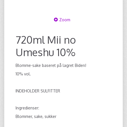
Zoom
720ml Mii no
Umeshu 10%
Blomme-sake baseret på lagret Biden!
10% vol.
INDEHOLDER SULFITTER
Ingredienser:
Blommer, sake, sukker