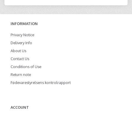
INFORMATION
Privacy Notice
Delivery Info
About Us
Contact Us
Conditions of Use
Return note
Fødevarestyrelsens kontrolrapport
ACCOUNT