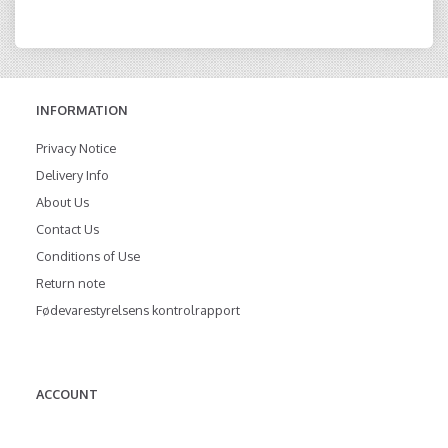
INFORMATION
Privacy Notice
Delivery Info
About Us
Contact Us
Conditions of Use
Return note
Fødevarestyrelsens kontrolrapport
ACCOUNT