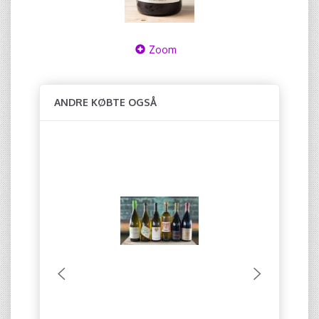
Zoom
ANDRE KØBTE OGSÅ