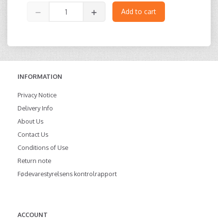
Add to cart
INFORMATION
Privacy Notice
Delivery Info
About Us
Contact Us
Conditions of Use
Return note
Fødevarestyrelsens kontrolrapport
ACCOUNT