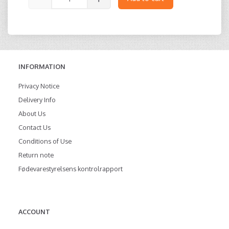
INFORMATION
Privacy Notice
Delivery Info
About Us
Contact Us
Conditions of Use
Return note
Fødevarestyrelsens kontrolrapport
ACCOUNT