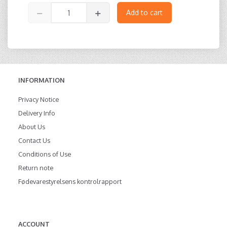
Add to cart
INFORMATION
Privacy Notice
Delivery Info
About Us
Contact Us
Conditions of Use
Return note
Fødevarestyrelsens kontrolrapport
ACCOUNT