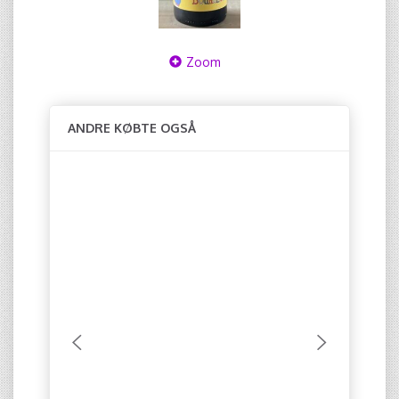
Zoom
ANDRE KØBTE OGSÅ