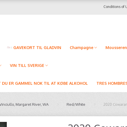
Conditions of 
GAVEKORT TIL GLADVIN
Champagne
Mousseren
VIN TILL SVERIGE
T DU ER GAMMEL NOK TIL AT KØBE ALKOHOL
TRES HOMBRES
inciullo, Margaret River, WA
Red/White
2020 Cowara