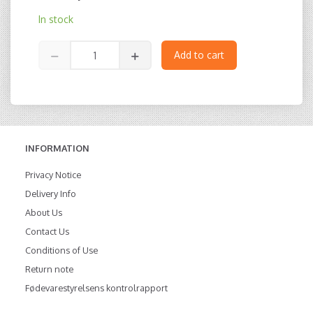
In stock
Add to cart
INFORMATION
Privacy Notice
Delivery Info
About Us
Contact Us
Conditions of Use
Return note
Fødevarestyrelsens kontrolrapport