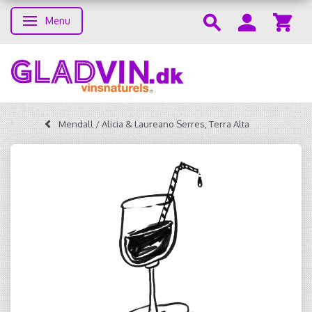
Menu
Toggle navigation
Mendall / Alicia & Laureano Serres, Terra Alta