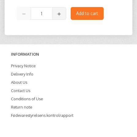
Add to cart
INFORMATION
Privacy Notice
Delivery Info
About Us
Contact Us
Conditions of Use
Return note
Fødevarestyrelsens kontrolrapport