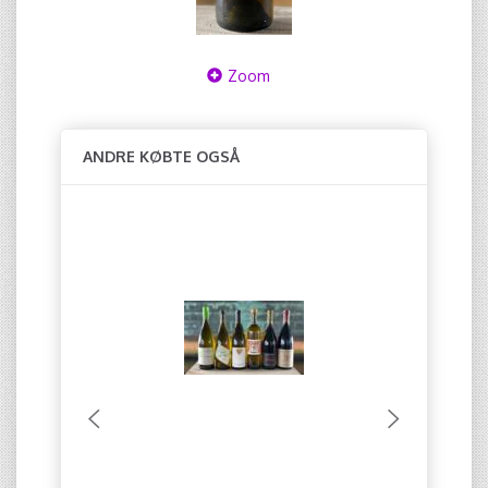
Zoom
ANDRE KØBTE OGSÅ