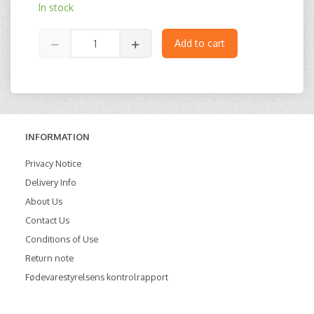
In stock
Add to cart
INFORMATION
Privacy Notice
Delivery Info
About Us
Contact Us
Conditions of Use
Return note
Fødevarestyrelsens kontrolrapport