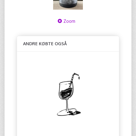
Zoom
ANDRE KØBTE OGSÅ