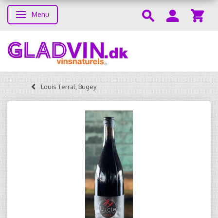
Menu
Toggle navigation
Louis Terral, Bugey