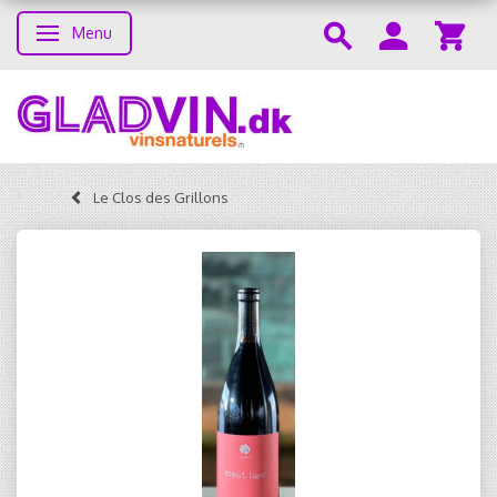
Menu
Toggle navigation
Le Clos des Grillons