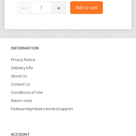
Add to cart
INFORMATION
Privacy Notice
Delivery Info
About Us
Contact Us
Conditions of Use
Return note
Fødevarestyrelsens kontrolrapport
ACCOUNT