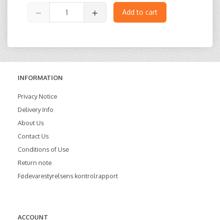
Add to cart
INFORMATION
Privacy Notice
Delivery Info
About Us
Contact Us
Conditions of Use
Return note
Fødevarestyrelsens kontrolrapport
ACCOUNT