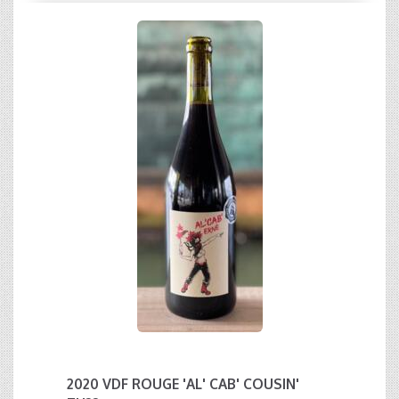
2020 VDF ROUGE 'AL' CAB' COUSIN'