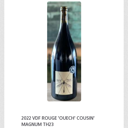
2022 VDF ROUGE 'OUECH' COUSIN'
MAGNUM TH23