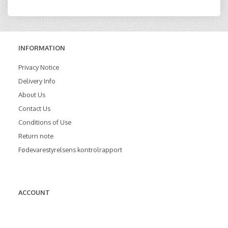
INFORMATION
Privacy Notice
Delivery Info
About Us
Contact Us
Conditions of Use
Return note
Fødevarestyrelsens kontrolrapport
ACCOUNT