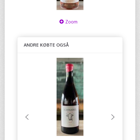
Zoom
ANDRE KØBTE OGSÅ