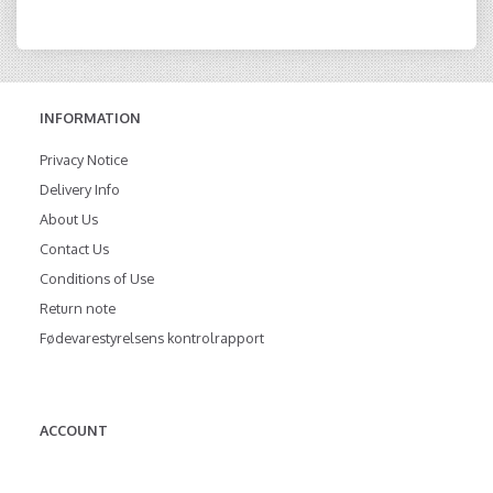
INFORMATION
Privacy Notice
Delivery Info
About Us
Contact Us
Conditions of Use
Return note
Fødevarestyrelsens kontrolrapport
ACCOUNT