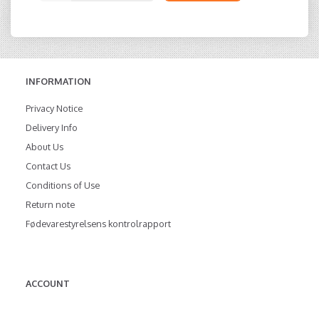
INFORMATION
Privacy Notice
Delivery Info
About Us
Contact Us
Conditions of Use
Return note
Fødevarestyrelsens kontrolrapport
ACCOUNT