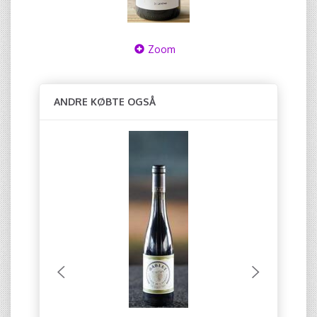
Zoom
ANDRE KØBTE OGSÅ