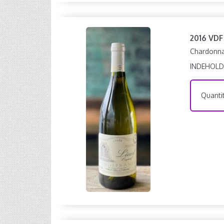
2016 VDF
Chardonnay
INDEHOLD
Quantit