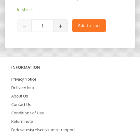
In stock
Add to cart
INFORMATION
Privacy Notice
Delivery Info
About Us
Contact Us
Conditions of Use
Return note
Fødevarestyrelsens kontrolrapport