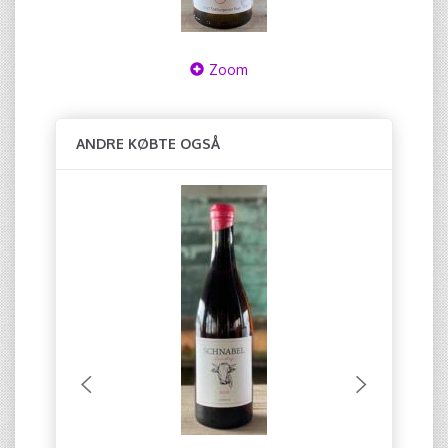
Zoom
ANDRE KØBTE OGSÅ