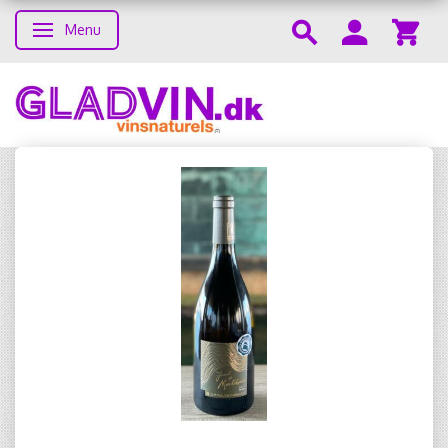
Menu
Toggle navigation