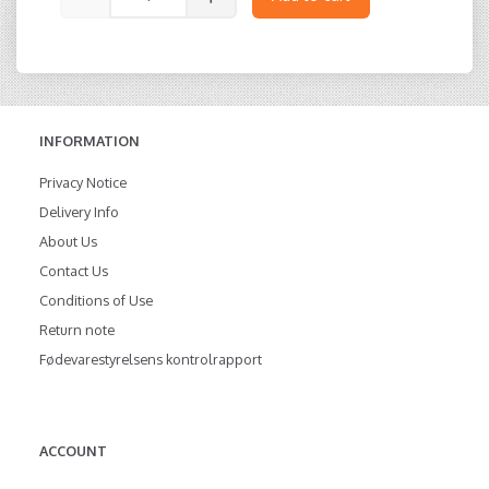
INFORMATION
Privacy Notice
Delivery Info
About Us
Contact Us
Conditions of Use
Return note
Fødevarestyrelsens kontrolrapport
ACCOUNT