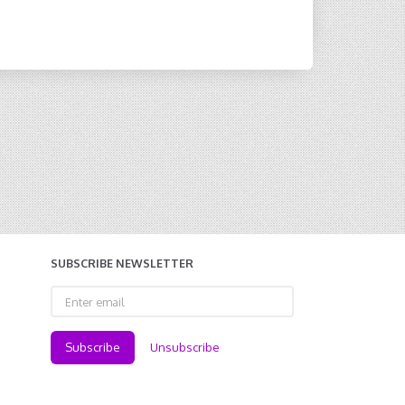
SUBSCRIBE NEWSLETTER
Enter
email
Subscribe
Unsubscribe