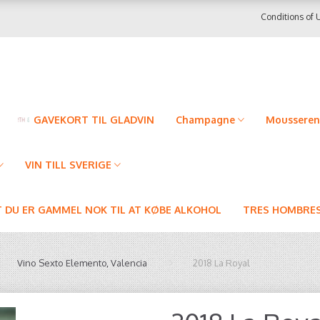
Conditions of 
GAVEKORT TIL GLADVIN
Champagne
Mousseren
VIN TILL SVERIGE
T DU ER GAMMEL NOK TIL AT KØBE ALKOHOL
TRES HOMBRES
Vino Sexto Elemento, Valencia
2018 La Royal