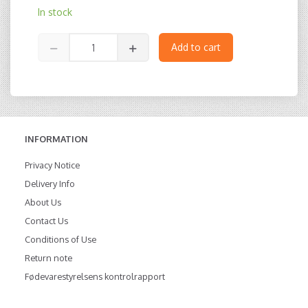
In stock
Add to cart
INFORMATION
Privacy Notice
Delivery Info
About Us
Contact Us
Conditions of Use
Return note
Fødevarestyrelsens kontrolrapport