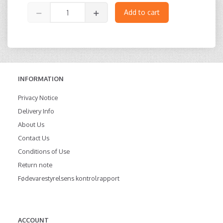
Add to cart
INFORMATION
Privacy Notice
Delivery Info
About Us
Contact Us
Conditions of Use
Return note
Fødevarestyrelsens kontrolrapport
ACCOUNT