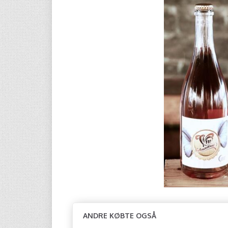
ANDRE KØBTE OGSÅ