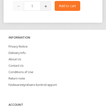
Add to cart
INFORMATION
Privacy Notice
Delivery Info
About Us
Contact Us
Conditions of Use
Return note
Fødevarestyrelsens kontrolrapport
ACCOUNT