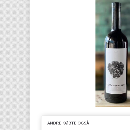
ANDRE KØBTE OGSÅ