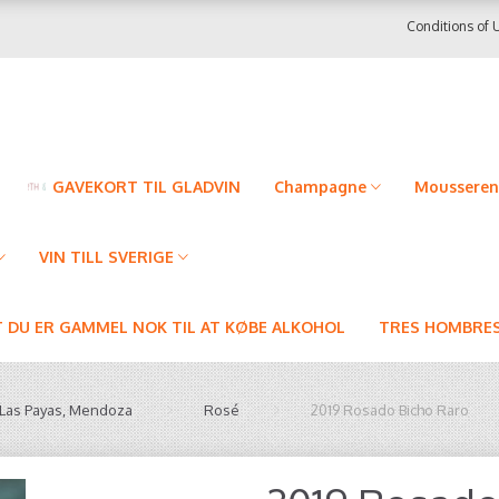
Conditions of 
GAVEKORT TIL GLADVIN
Champagne
Mousseren
VIN TILL SVERIGE
T DU ER GAMMEL NOK TIL AT KØBE ALKOHOL
TRES HOMBRES
 Las Payas, Mendoza
Rosé
2019 Rosado Bicho Raro