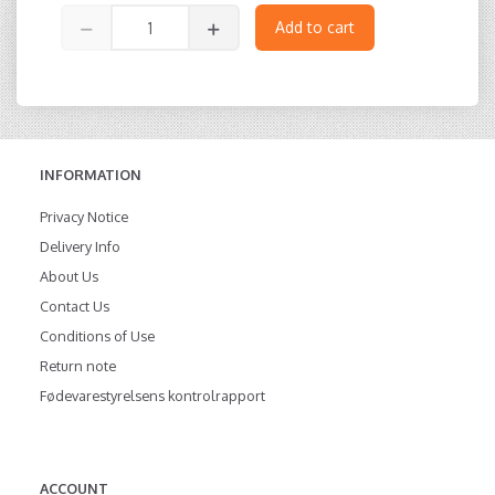
Add to cart
INFORMATION
Privacy Notice
Delivery Info
About Us
Contact Us
Conditions of Use
Return note
Fødevarestyrelsens kontrolrapport
ACCOUNT